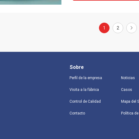
1
2
Sobre
Perfil de la empresa
Noticias
Visita a la fábrica
Casos
Control de Calidad
Mapa del S
Contacto
Política de